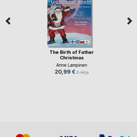
The Birth of Father
Christmas
Anne Lampinen
20,99 €
E-kirja