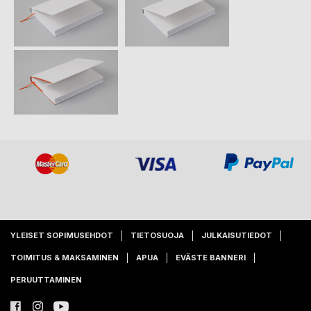
YLEISET SOPIMUSEHDOT
TIETOSUOJA
JULKAISUTIEDOT
TOIMITUS & MAKSAMINEN
APUA
EVÄSTE BANNERI
PERUUTTAMINEN