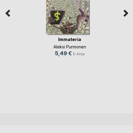
Immateria
Aleksi Purmonen
5,49 €
E-kirja