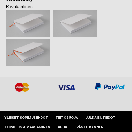
Kovakantinen
YLEISET SOPIMUSEHDOT
TIETOSUOJA
JULKAISUTIEDOT
TOIMITUS & MAKSAMINEN
APUA
EVÄSTE BANNERI