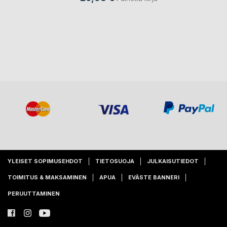
YLEISET SOPIMUSEHDOT
TIETOSUOJA
JULKAISUTIEDOT
TOIMITUS & MAKSAMINEN
APUA
EVÄSTE BANNERI
PERUUTTAMINEN