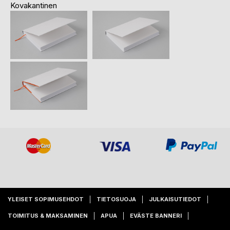
Kovakantinen
YLEISET SOPIMUSEHDOT
TIETOSUOJA
JULKAISUTIEDOT
TOIMITUS & MAKSAMINEN
APUA
EVÄSTE BANNERI