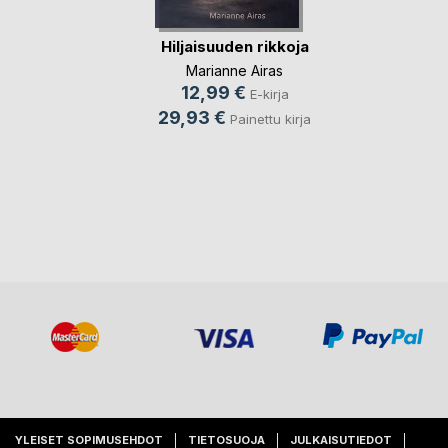
Hiljaisuuden rikkoja
Marianne Airas
12,99 €
E-kirja
29,93 €
Painettu kirja
YLEISET SOPIMUSEHDOT
TIETOSUOJA
JULKAISUTIEDOT