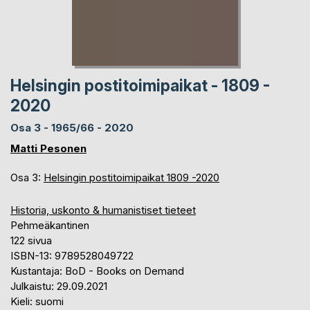
Helsingin postitoimipaikat - 1809 -
2020
Osa 3 - 1965/66 - 2020
Matti Pesonen
Osa 3:
Helsingin postitoimipaikat 1809 -2020
Historia, uskonto & humanistiset tieteet
Pehmeäkantinen
122 sivua
ISBN-13: 9789528049722
Kustantaja: BoD - Books on Demand
Julkaistu: 29.09.2021
Kieli: suomi