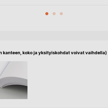
 kanteen, koko ja yksityiskohdat voivat vaihdella)