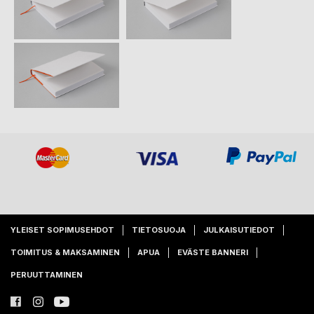
YLEISET SOPIMUSEHDOT
TIETOSUOJA
JULKAISUTIEDOT
TOIMITUS & MAKSAMINEN
APUA
EVÄSTE BANNERI
PERUUTTAMINEN